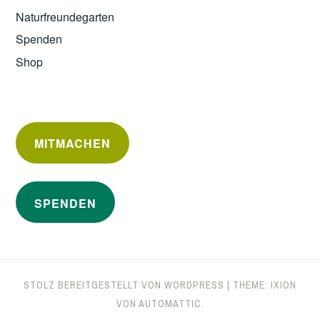
Naturfreundegarten
Spenden
Shop
MITMACHEN
SPENDEN
STOLZ BEREITGESTELLT VON WORDPRESS
|
THEME: IXION
VON
AUTOMATTIC
.