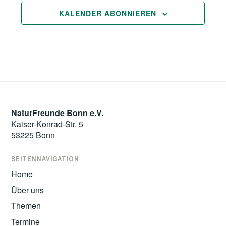
KALENDER ABONNIEREN
NaturFreunde Bonn e.V.
Kaiser-Konrad-Str. 5
53225 Bonn
SEITENNAVIGATION
Home
Über uns
Themen
Termine